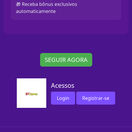
🎁 Receba bônus exclusivos
automaticamente
SEGUIR AGORA
Acessos
Login
Registrar-se