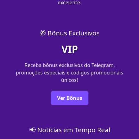
excelente.
🎁 Bônus Exclusivos
VIP
Receba bônus exclusivos do Telegram,
promoções especiais e códigos promocionais
únicos!
Ver Bônus
📢 Notícias em Tempo Real