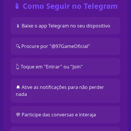
📱 Como Seguir no Telegram
📱 Baixe o app Telegram no seu dispositivo
🔍 Procure por "@97GameOficial"
👆 Toque em "Entrar" ou "Join"
🔔 Ative as notificações para não perder
nada
💬 Participe das conversas e interaja