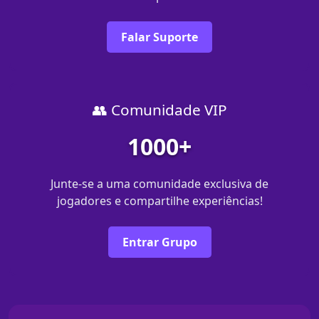
Falar Suporte
👥 Comunidade VIP
1000+
Junte-se a uma comunidade exclusiva de
jogadores e compartilhe experiências!
Entrar Grupo