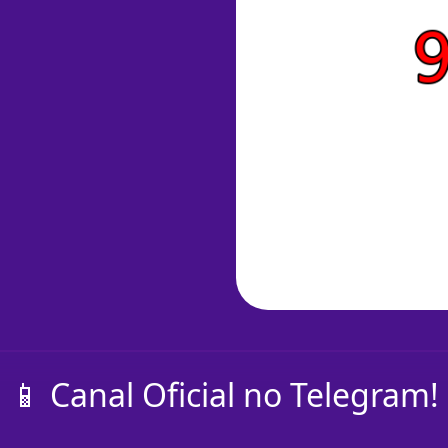
📱 Canal Oficial no Telegram!