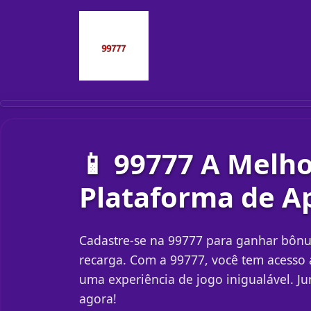
📱 99777 A Melh
Plataforma de A
Cadastre-se na 99777 para ganhar bônu
recarga. Com a 99777, você tem acesso 
uma experiência de jogo inigualável. J
agora!