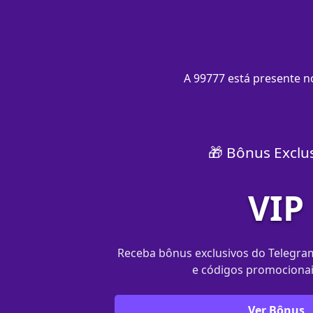
A 99777 está presente no
🎁 Bônus Exclu
VIP
Receba bônus exclusivos do Telegra
e códigos promocionai
Ver Bônus