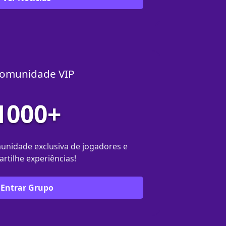
Comunidade VIP
1000+
unidade exclusiva de jogadores e
rtilhe experiências!
Entrar Grupo