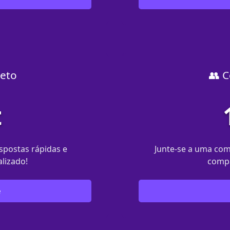
reto
👥 
t
espostas rápidas e
Junte-se a uma com
lizado!
compa
e