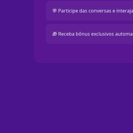
💬 Participe das conversas e interaj
🎁 Receba bônus exclusivos autom