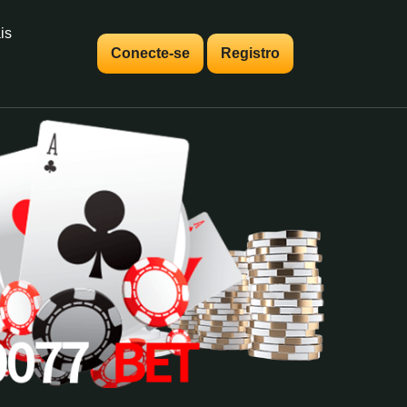
is
Conecte-se
Registro