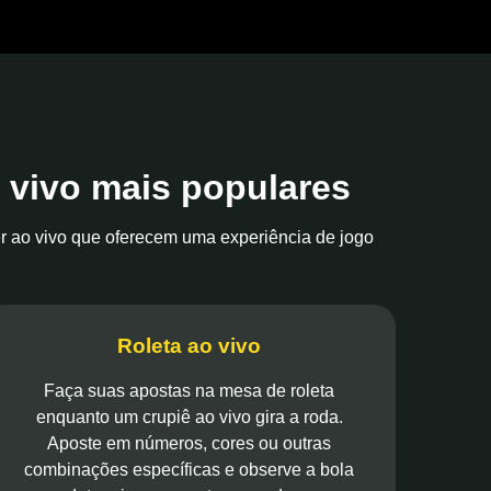
 vivo mais populares
r ao vivo que oferecem uma experiência de jogo
Roleta ao vivo
Faça suas apostas na mesa de roleta
enquanto um crupiê ao vivo gira a roda.
Aposte em números, cores ou outras
combinações específicas e observe a bola