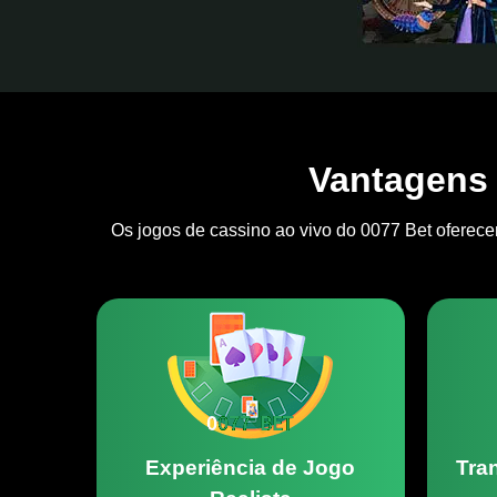
Vantagens 
Os jogos de cassino ao vivo do 0077 Bet oferece
Experiência de Jogo
Tra