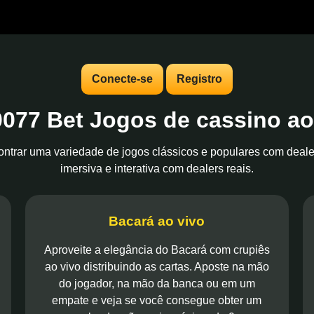
Conecte-se
Registro
0077 Bet Jogos de cassino ao
ontrar uma variedade de jogos clássicos e populares com deale
imersiva e interativa com dealers reais.
Bacará ao vivo
Aproveite a elegância do Bacará com crupiês
ao vivo distribuindo as cartas. Aposte na mão
do jogador, na mão da banca ou em um
empate e veja se você consegue obter um