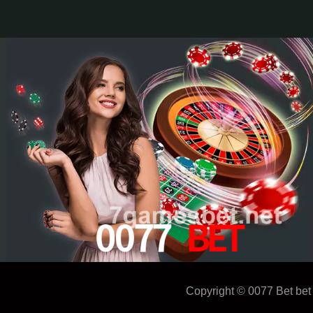
Copyright © 0077 Bet bet 