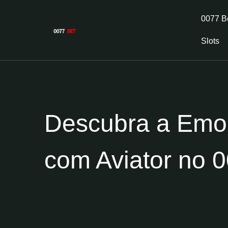
0077 B
Slots
Descubra a Emo
com Aviator no 