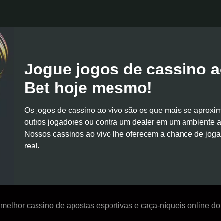
Jogue jogos de cassino a
Bet hoje mesmo!
Os jogos de cassino ao vivo são os que mais se aproxi
outros jogadores ou contra um dealer em um ambiente au
Nossos cassinos ao vivo lhe oferecem a chance de jogar
real.
melhor cassino de apostas esportivas e caça-níqueis online do Br