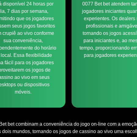
á disponível 24 horas por
0077 Bet bet atendem tan
ia, 7 dias por semana,
jogadores iniciantes qua
mitindo que os jogadores
experientes. Os dealers
ssem seus jogos favoritos
profissionais e amigáve
 crupiê ao vivo conforme
tornando os jogos acessí
sua conveniência,
para iniciantes e, ao m
pendentemente do horário
tempo, proporcionando e
 local. Essa flexibilidade
para jogadores experien
na fácil para os jogadores
proveitarem os jogos de
assino ao vivo em seus
esktops ou dispositivos
móveis.
 Bet bet combinam a conveniência do jogo on-line com a emoção
 dois mundos, tornando os jogos de cassino ao vivo uma escolh