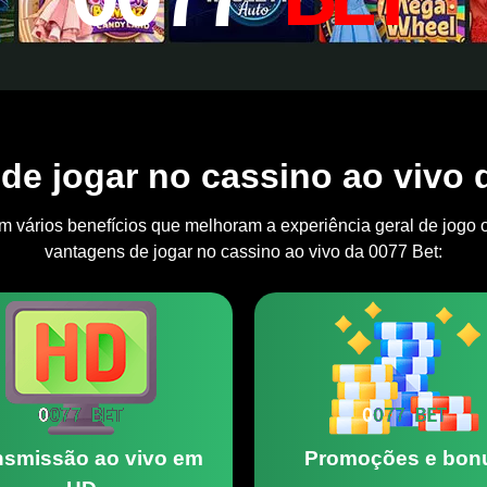
de jogar no cassino ao vivo 
m vários benefícios que melhoram a experiência geral de jogo 
vantagens de jogar no cassino ao vivo da 0077 Bet:
nsmissão ao vivo em
Promoções e bon