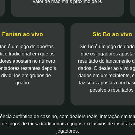
valor de mão mais próximo de 9.
Fantan ao vivo
Sic Bo ao vivo
tan é um jogo de apostas
Sic Bo é um jogo de dad
tico tradicional em que os
que os jogadores aposta
dores apostam no número
resultado do lançamento d
ontadores restantes depois
dados. O dealer ao vivo ag
 dividi-los em grupos de
dados em um recipiente, e
quatro.
faz suas apostas com bas
possíveis resultados.
ncia autêntica de cassino, com dealers reais, interação em te
e jogos de mesa tradicionais e jogos exclusivos de inspiração
jogadores.