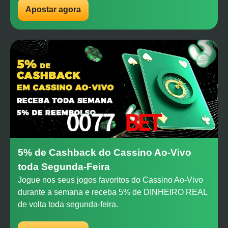
Apostar agora
5% de Cashback do Cassino Ao-Vivo
toda Segunda-Feira
Jogue nos seus jogos favoritos do Cassino Ao-Vivo
durante a semana e receba 5% de DINHEIRO REAL
de volta toda segunda-feira.