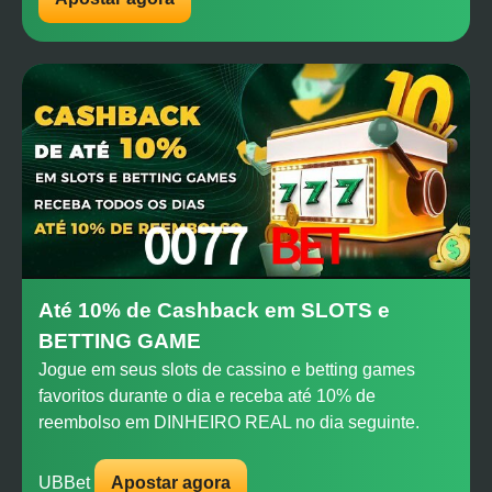
Até 10% de Cashback em SLOTS e
BETTING GAME
Jogue em seus slots de cassino e betting games
favoritos durante o dia e receba até 10% de
reembolso em DINHEIRO REAL no dia seguinte.
UBBet
Apostar agora