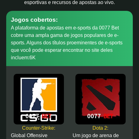
esportivas e recursos de apostas ao vivo.
Jogos cobertos:
A plataforma de apostas em e-sports da 0077 Bet
cobre uma ampla gama de jogos populares de e-
sports. Alguns dos títulos proeminentes de e-sports
que você pode esperar encontrar no site deles
incluem:
6K
Counter-Strike:
Dota 2:
Global Offensive
Um jogo de arena de