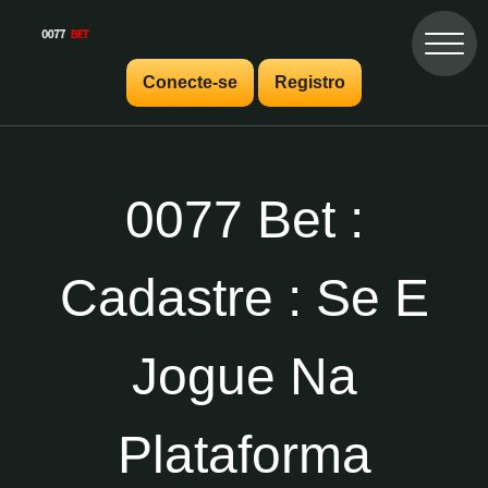
Conecte-se
Registro
0077 Bet :
Cadastre : Se E
Jogue Na
Plataforma