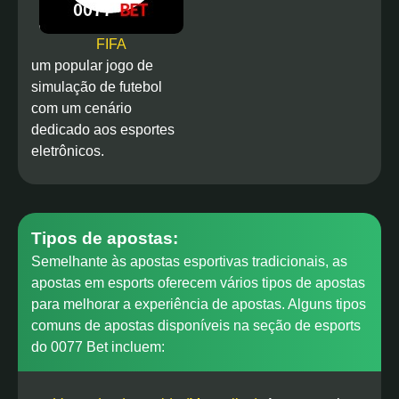
FIFA
um popular jogo de
simulação de futebol
com um cenário
dedicado aos esportes
eletrônicos.
Tipos de apostas:
Semelhante às apostas esportivas tradicionais, as
apostas em esports oferecem vários tipos de apostas
para melhorar a experiência de apostas. Alguns tipos
comuns de apostas disponíveis na seção de esports
do 0077 Bet incluem: