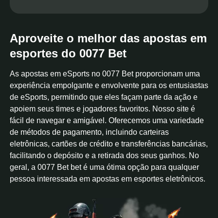
Aproveite o melhor das apostas em
esportes do 0077 Bet
As apostas em eSports no 0077 Bet proporcionam uma
experiência empolgante e envolvente para os entusiastas
de eSports, permitindo que eles façam parte da ação e
apoiem seus times e jogadores favoritos. Nosso site é
fácil de navegar e amigável. Oferecemos uma variedade
de métodos de pagamento, incluindo carteiras
eletrônicas, cartões de crédito e transferências bancárias,
facilitando o depósito e a retirada dos seus ganhos. No
geral, a 0077 Bet bet é uma ótima opção para qualquer
pessoa interessada em apostas em esportes eletrônicos.